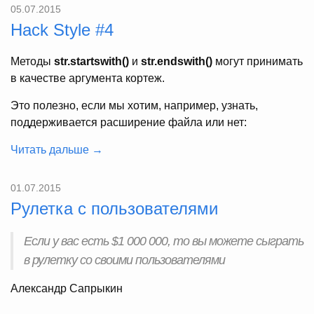
05.07.2015
Hack Style #4
Методы
str.startswith()
и
str.endswith()
могут принимать
в качестве аргумента кортеж.
Это полезно, если мы хотим, например, узнать,
поддерживается расширение файла или нет:
Читать дальше →
01.07.2015
Рулетка с пользователями
Если у вас есть $1 000 000, то вы можете сыграть
в рулетку со своими пользователями
Александр Сапрыкин