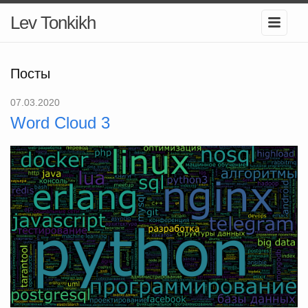
Lev Tonkikh
Посты
07.03.2020
Word Cloud 3