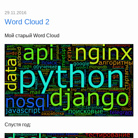
29.11.2016
Word Cloud 2
Мой старый Word Cloud
Спустя год: