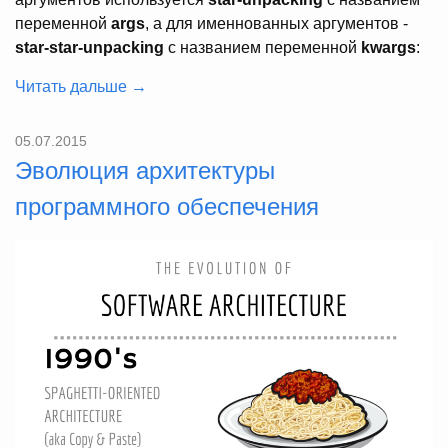
переменной
args
, а для именнованных аргументов -
star-star-unpacking
с названием переменной
kwargs
:
Читать дальше →
05.07.2015
Эволюция архитектуры
программного обеспечения