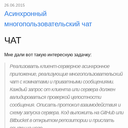
26.06.2015
Асинхронный
многопользовательский чат
ЧАТ
Мне дали вот такую интересную задачку:
Реализовать клиент-серверное асинхронное
приложение, реализующие многопользовательский
чат с комнатами и приватными сообщениями.
Каждый запрос от клиента или сервера должен
валидироваться проверкой целостности
сообщения. Описать протокол взаимодействия и
схему запуска сервера. Код выложить на GitHub или
Bitbucket в открытом репозитории и прислать