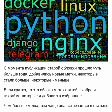
C момента публикации старой обложки прошло чуть
больше года. добавились новые метки, некоторые
стали больше, некоторые - меньше.
Если кратко, то это облако меток статей с хабра и
гиктаймс, которые я добавил в избранное.
Чем больше метка, тем чаще она встречается в статьях.