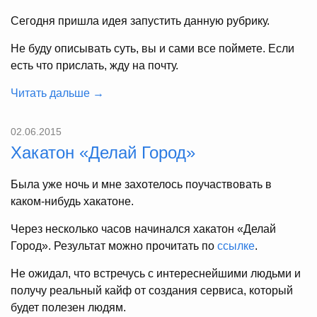
Сегодня пришла идея запустить данную рубрику.
Не буду описывать суть, вы и сами все поймете. Если
есть что прислать, жду на почту.
Читать дальше →
02.06.2015
Хакатон «Делай Город»
Была уже ночь и мне захотелось поучаствовать в
каком-нибудь хакатоне.
Через несколько часов начинался хакатон «Делай
Город». Результат можно прочитать по
ссылке
.
Не ожидал, что встречусь с интереснейшими людьми и
получу реальный кайф от создания сервиса, который
будет полезен людям.