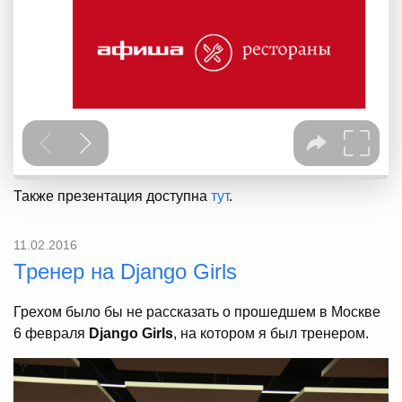
Также презентация доступна
тут
.
11.02.2016
Тренер на Django Girls
Грехом было бы не рассказать о прошедшем в Москве
6 февраля
Django Girls
, на котором я был тренером.