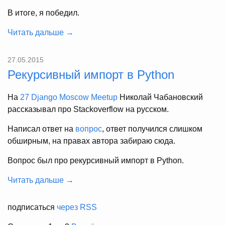
В итоге, я победил.
Читать дальше →
27.05.2015
Рекурсивный импорт в Python
На
27 Django Moscow Meetup
Николай Чабановский
рассказывал про Stackoverflow на русском.
Написал ответ на
вопрос
, ответ получился слишком
обширным, на правах автора забираю сюда.
Вопрос был про рекурсивный импорт в Python.
Читать дальше →
подписаться
через RSS