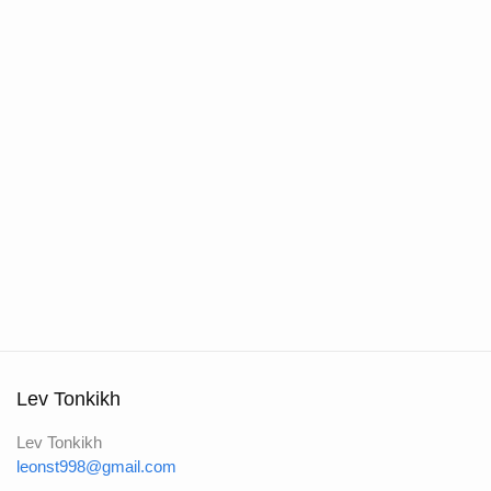
Lev Tonkikh
Lev Tonkikh
leonst998@gmail.com